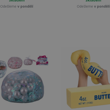
Odešleme
v pondělí
Odešleme
v pondělí