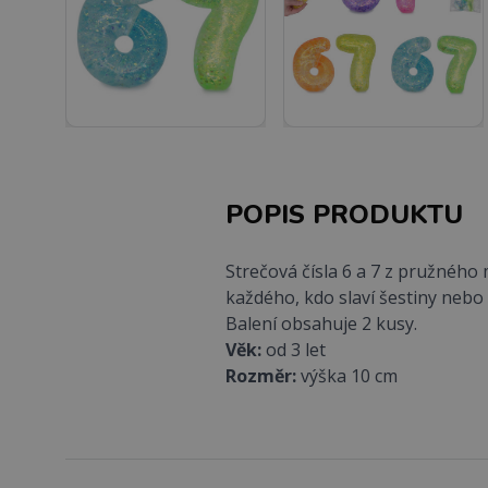
POPIS PRODUKTU
Strečová čísla 6 a 7 z pružného 
každého, kdo slaví šestiny nebo
Balení obsahuje 2 kusy.
Věk:
od 3 let
Rozměr:
výška 10 cm