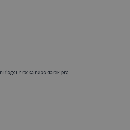
ální fidget hračka nebo dárek pro