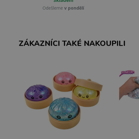
Odešleme
v pondělí
ZÁKAZNÍCI TAKÉ NAKOUPILI