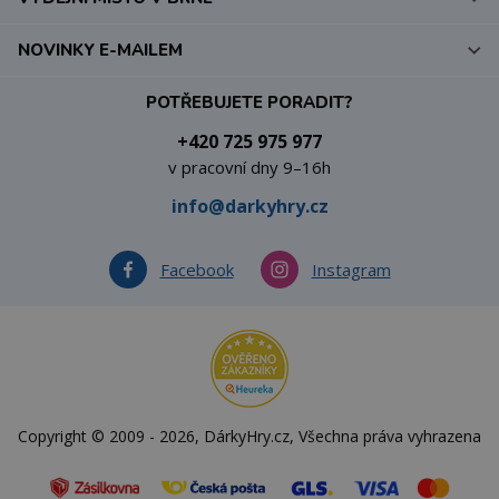
NOVINKY E-MAILEM
POTŘEBUJETE PORADIT?
+420 725 975 977
v pracovní dny 9–16h
info@darkyhry.cz
Facebook
Instagram
Copyright © 2009 - 2026, DárkyHry.cz, Všechna práva vyhrazena