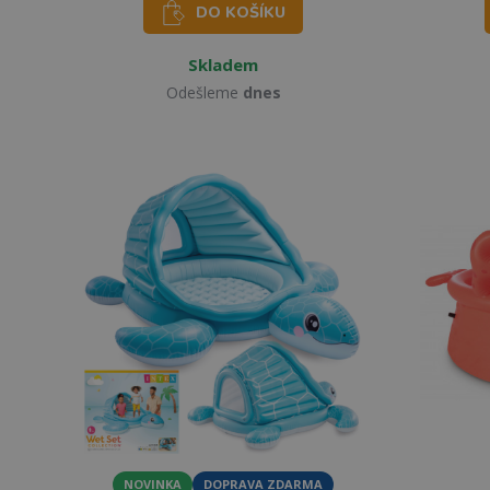
DO KOŠÍKU
Skladem
Odešleme
dnes
NOVINKA
DOPRAVA ZDARMA