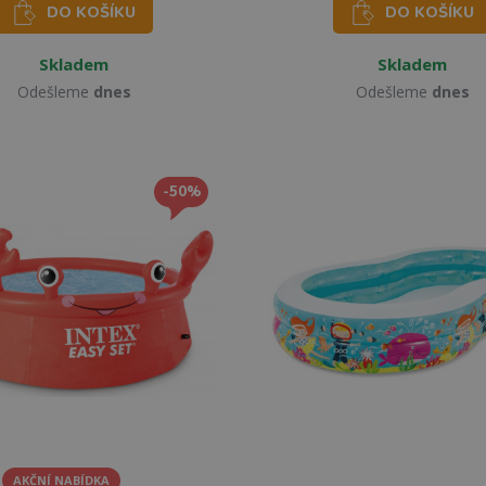
DO KOŠÍKU
DO KOŠÍKU
Skladem
Skladem
Odešleme
dnes
Odešleme
dnes
-50%
AKČNÍ NABÍDKA