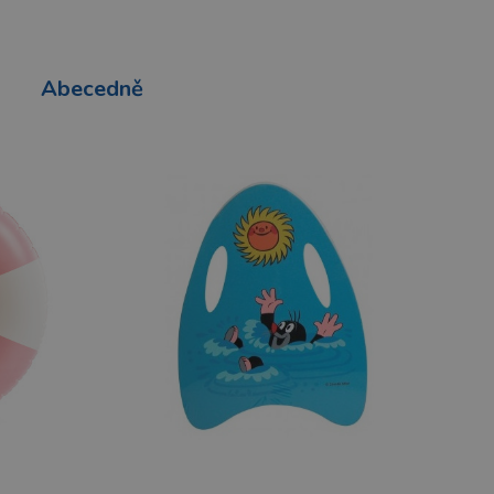
Abecedně