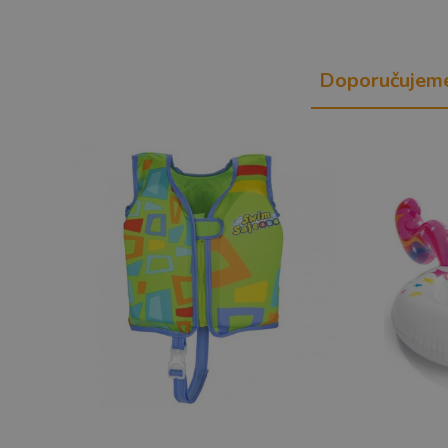
Doporučujem