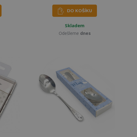
DO KOŠÍKU
Skladem
Odešleme
dnes