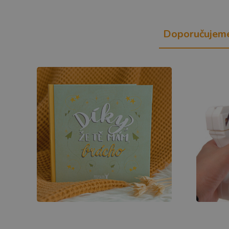
Doporučujem