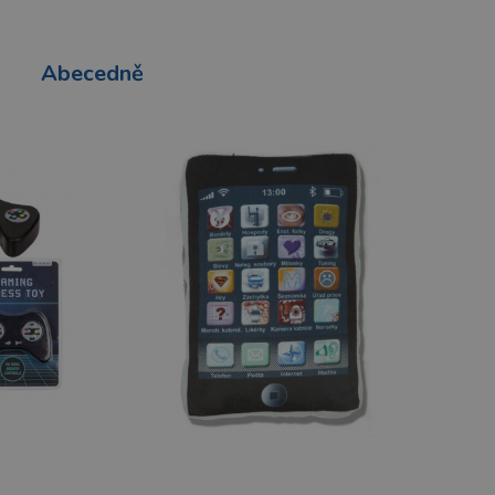
Abecedně