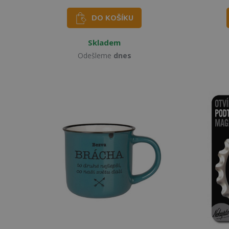
DO KOŠÍKU
Skladem
Odešleme
dnes