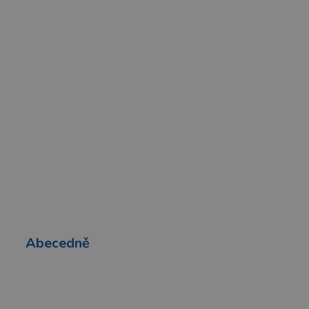
Abecedně