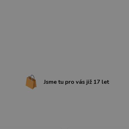
Jsme tu pro vás již 17 let