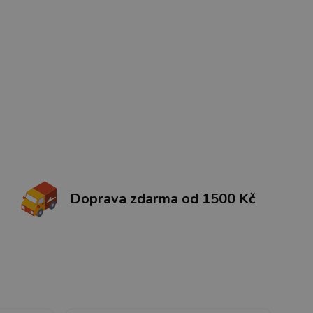
Doprava zdarma od 1500 Kč