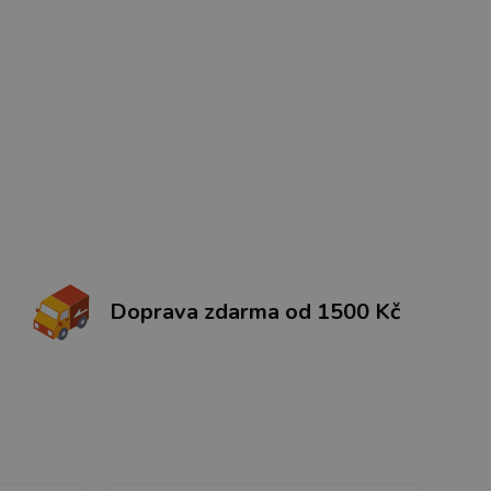
Doprava zdarma od 1500 Kč