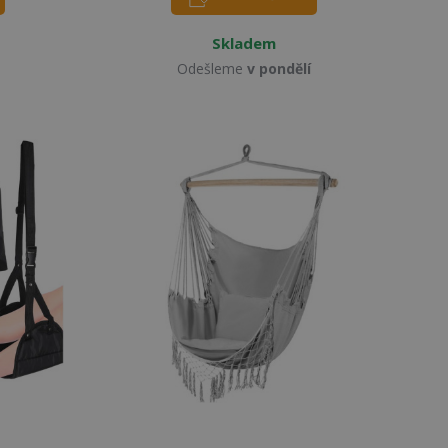
Skladem
Odešleme
v pondělí