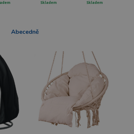
ladem
Skladem
Skladem
Abecedně