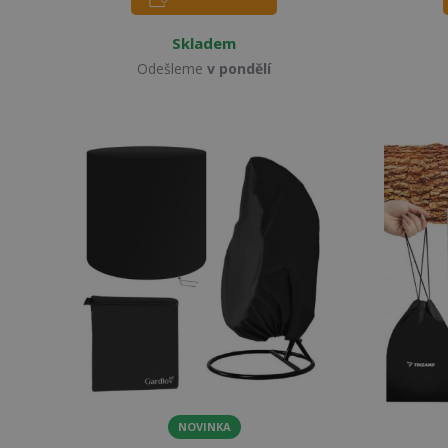
Skladem
Odešleme
v pondělí
NOVINKA