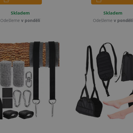
Skladem
Skladem
Odešleme
v pondělí
Odešleme
v pondělí