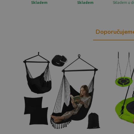
Skladem
Skladem
Skladem u d
Doporučujem