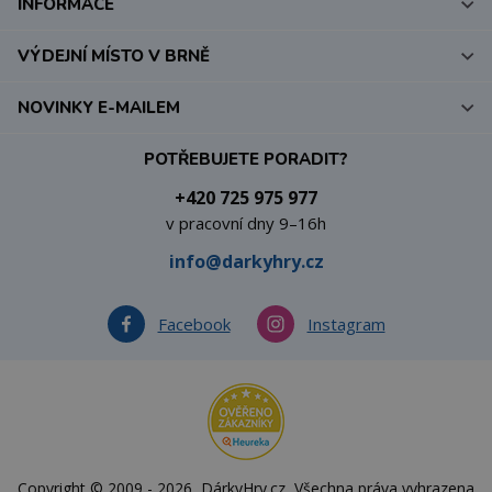
INFORMACE
VÝDEJNÍ MÍSTO V BRNĚ
NOVINKY E-MAILEM
POTŘEBUJETE PORADIT?
+420 725 975 977
v pracovní dny 9–16h
info@darkyhry.cz
Facebook
Instagram
Copyright © 2009 - 2026, DárkyHry.cz, Všechna práva vyhrazena