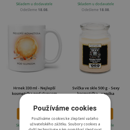
Skladem u dodavatele
Skladem u dodavatele
Odešleme
18.08.
Odešleme
18.08.
Hrnek 330 ml - Nejlepší
Svíčka ve skle 500 g - Sexy
kosmetička pod sluncem
kosmetička - vanilka
279 Kč
449 Kč
299 Kč
Používáme cookies
DO KOŠÍKU
DO KOŠÍKU
Používáme cookies ke zlepšení vašeho
uživatelského zážitku. Soubory cookies a
Skladem u dodavatele
Skladem u dodavatele
další technologie nám pomáhají zlepšovat