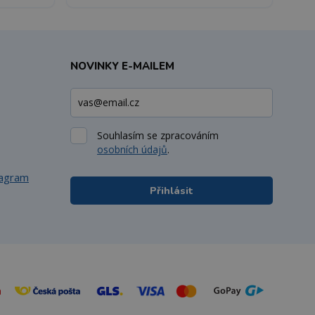
NOVINKY E-MAILEM
Souhlasím se zpracováním
osobních údajů
.
tagram
Přihlásit