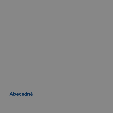
Abecedně