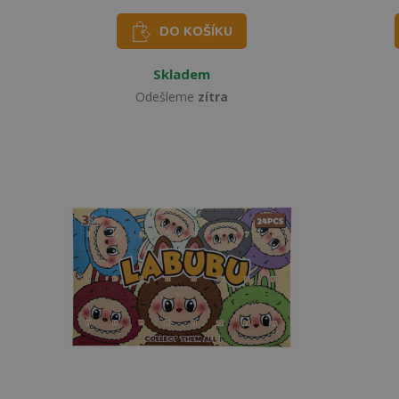
DO KOŠÍKU
Skladem
Odešleme
zítra