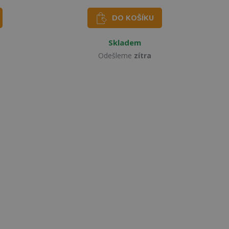
DO KOŠÍKU
Skladem
Odešleme
zítra