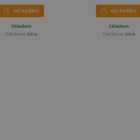
DO KOŠÍKU
DO KOŠÍKU
Skladem
Skladem
Odešleme
zítra
Odešleme
zítra