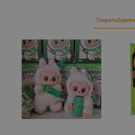
Doporučujem