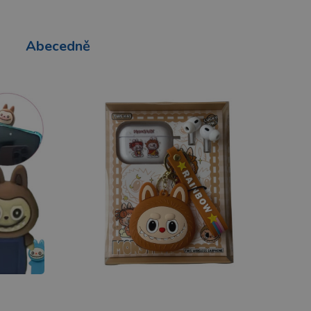
Abecedně