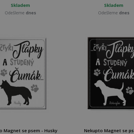
Skladem
Skladem
Odešleme
dnes
Odešleme
dnes
o Magnet se psem - Husky
Nekupto Magnet se ps