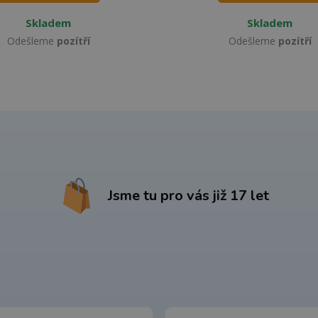
Skladem
Skladem
Odešleme
pozítří
Odešleme
pozítří
Jsme tu pro vás již 17 let