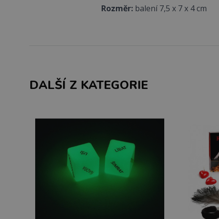
Rozměr:
balení 7,5 x 7 x 4 cm
DALŠÍ Z KATEGORIE