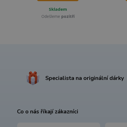
Skladem
Odešleme
pozítří
Specialista na originální dárky
Co o nás říkají zákazníci