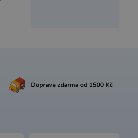
Doprava zdarma od 1500 Kč