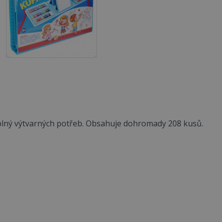
 plný výtvarných potřeb. Obsahuje dohromady 208 kusů.