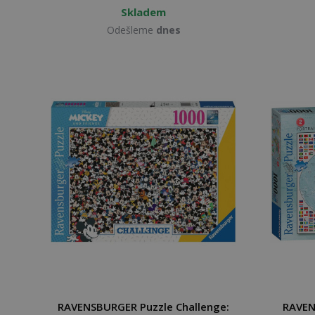
Skladem
Odešleme
dnes
RAVENSBURGER Puzzle Challenge:
RAVEN