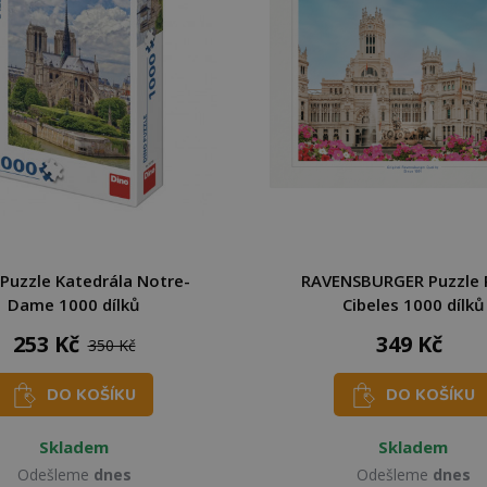
Puzzle Katedrála Notre-
RAVENSBURGER Puzzle 
Dame 1000 dílků
Cibeles 1000 dílků
253 Kč
349 Kč
350 Kč
DO KOŠÍKU
DO KOŠÍKU
Skladem
Skladem
Odešleme
dnes
Odešleme
dnes