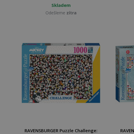
Skladem
Odešleme
zítra
RAVENSBURGER Puzzle Challenge:
RAVEN