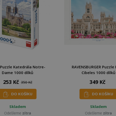
Puzzle Katedrála Notre-
RAVENSBURGER Puzzle 
Dame 1000 dílků
Cibeles 1000 dílků
253 Kč
349 Kč
350 Kč
DO KOŠÍKU
DO KOŠÍKU
Skladem
Skladem
Odešleme
zítra
Odešleme
zítra