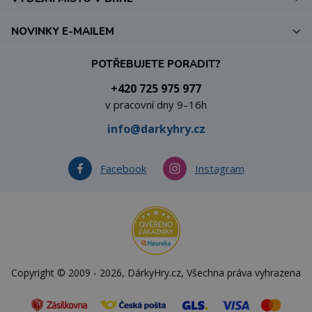
NOVINKY E-MAILEM
POTŘEBUJETE PORADIT?
+420 725 975 977
v pracovní dny 9–16h
info@darkyhry.cz
Facebook
Instagram
Copyright © 2009 - 2026, DárkyHry.cz, Všechna práva vyhrazena