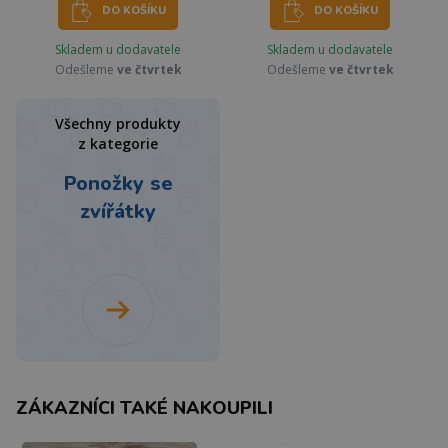
DO KOŠÍKU
DO KOŠÍKU
Skladem u dodavatele
Skladem u dodavatele
Odešleme
ve čtvrtek
Odešleme
ve čtvrtek
Všechny produkty
z kategorie
Ponožky se
zvířátky
ZÁKAZNÍCI TAKÉ NAKOUPILI