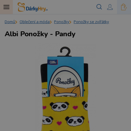
Domů
Oblečení a móda
Ponožky
Ponožky se zvířátky
Albi Ponožky - Pandy