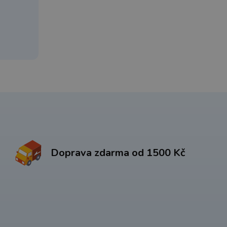
Doprava zdarma od 1500 Kč