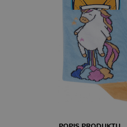
POPIS PRODUKTU