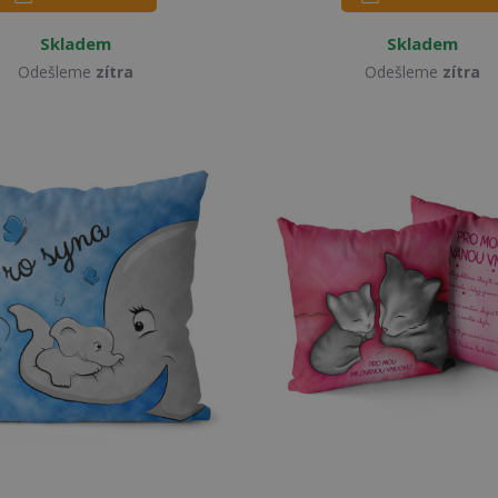
Skladem
Skladem
Odešleme
zítra
Odešleme
zítra