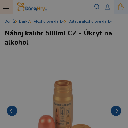
Domů
Dárky
Alkoholové dárky
Ostatní alkoholové dárky
Náboj kalibr 500ml CZ - Úkryt na
alkohol