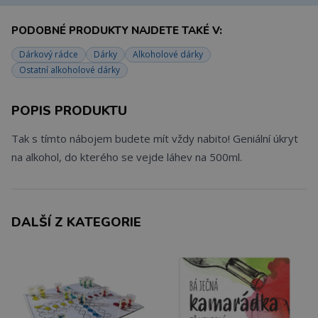
PODOBNÉ PRODUKTY NAJDETE TAKÉ V:
Dárkový rádce
Dárky
Alkoholové dárky
Ostatní alkoholové dárky
POPIS PRODUKTU
Tak s tímto nábojem budete mít vždy nabito! Geniální úkryt
na alkohol, do kterého se vejde láhev na 500ml.
DALŠÍ Z KATEGORIE