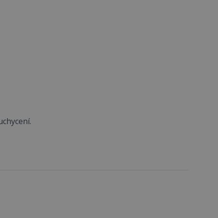
uchycení.