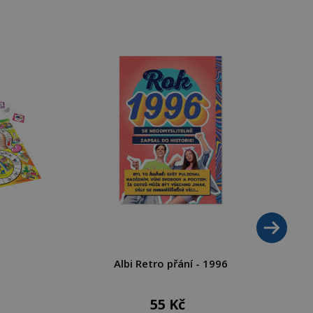
Albi Retro přání - 1996
55 Kč