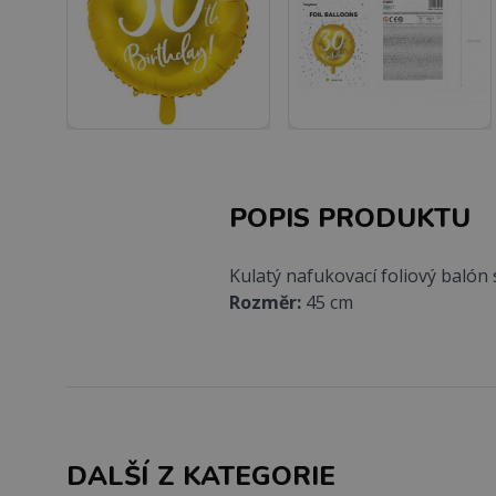
POPIS PRODUKTU
Kulatý nafukovací foliový balón
Rozměr:
45 cm
DALŠÍ Z KATEGORIE