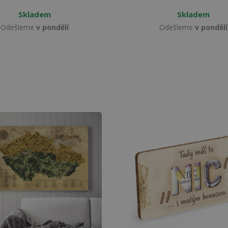
Skladem
Skladem
Odešleme
v pondělí
Odešleme
v pondělí