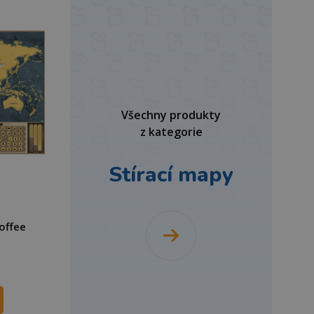
Všechny produkty
z kategorie
Stírací mapy
offee