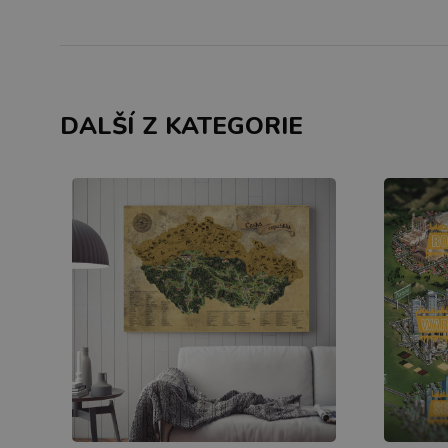
DALŠÍ Z KATEGORIE