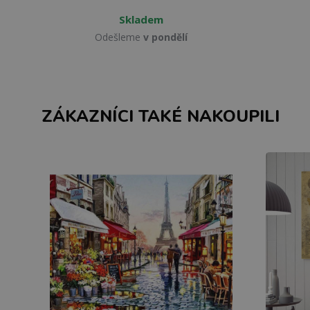
Skladem
Odešleme
v pondělí
ZÁKAZNÍCI TAKÉ NAKOUPILI