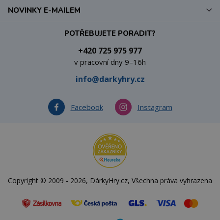
NOVINKY E-MAILEM
POTŘEBUJETE PORADIT?
+420 725 975 977
v pracovní dny 9–16h
info@darkyhry.cz
Facebook
Instagram
Copyright © 2009 - 2026, DárkyHry.cz, Všechna práva vyhrazena