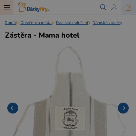
Domů
Oblečení a móda
Dámské oblečení
Dámské zástěry
Zástěra - Mama hotel