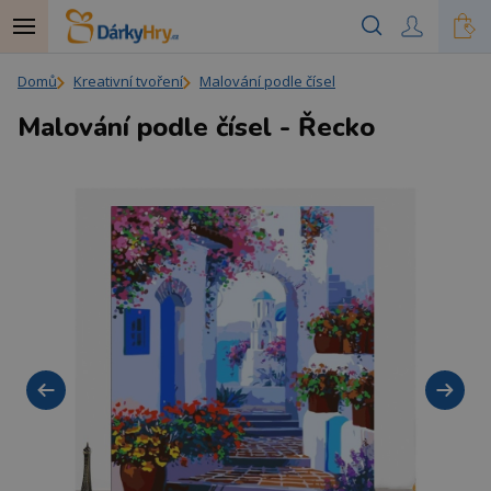
Domů
Kreativní tvoření
Malování podle čísel
Malování podle čísel - Řecko