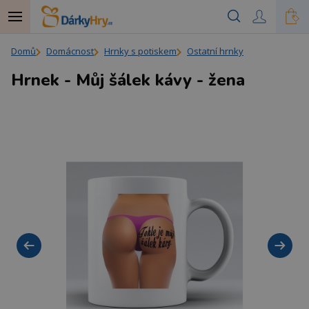
Domů
Domácnost
Hrnky s potiskem
Ostatní hrnky
Hrnek - Můj šálek kávy - žena