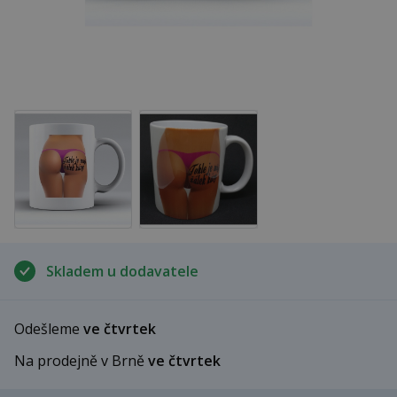
Skladem u dodavatele
Odešleme
ve čtvrtek
Na prodejně v Brně
ve čtvrtek