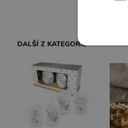
DALŠÍ Z KATEGORIE