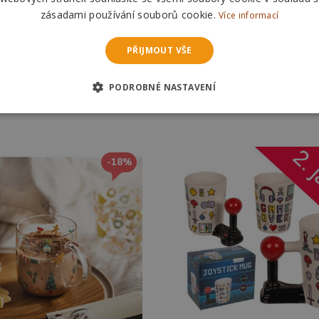
zásadami používání souborů cookie.
Více informací
PŘIJMOUT VŠE
PODROBNÉ NASTAVENÍ
-18%