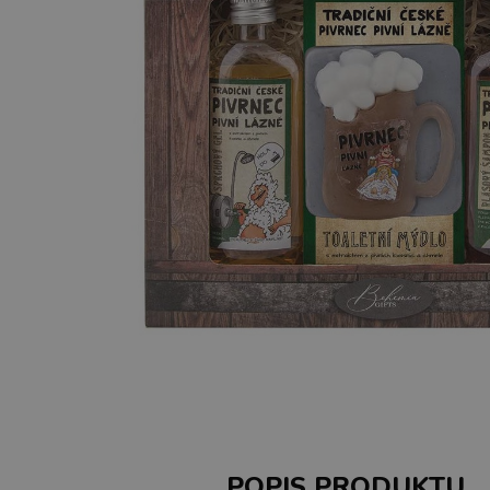
POPIS PRODUKTU