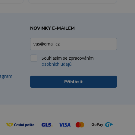
NOVINKY E-MAILEM
Souhlasím se zpracováním
osobních údajů
.
tagram
Přihlásit