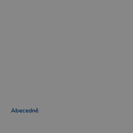
Abecedně