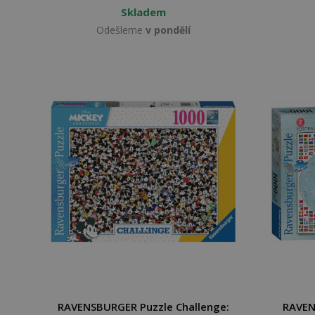
Skladem
Odešleme
v pondělí
RAVENSBURGER Puzzle Challenge:
RAVEN