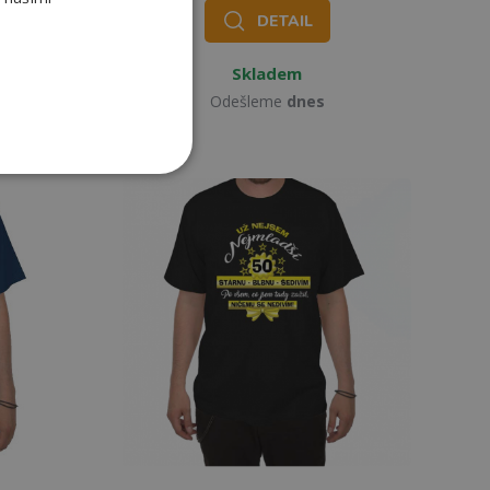
DETAIL
Skladem
Odešleme
dnes