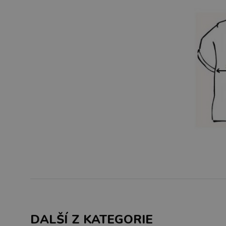
DALŠÍ Z KATEGORIE