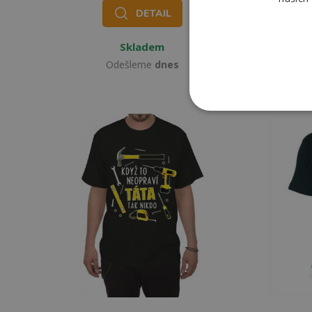
DETAIL
Skladem
Odešleme
dnes