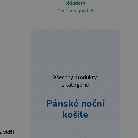
Skladem
Odešleme
pozítří
Všechny produkty
z kategorie
Pánské noční
košile
, viděl