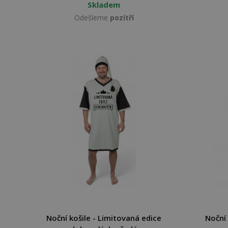
Skladem
Odešleme
pozítří
Noční košile - Limitovaná edice
Noční 