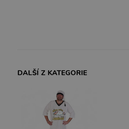
DALŠÍ Z KATEGORIE