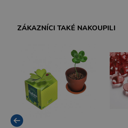
ZÁKAZNÍCI TAKÉ NAKOUPILI