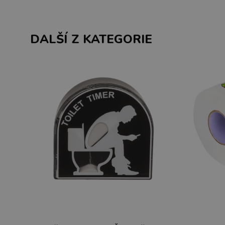
DALŠÍ Z KATEGORIE