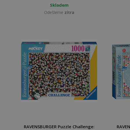
Skladem
Odešleme
zítra
RAVENSBURGER Puzzle Challenge:
RAVEN