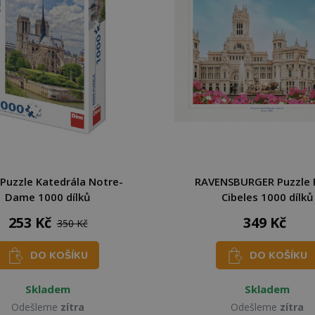
Puzzle Katedrála Notre-
RAVENSBURGER Puzzle 
Dame 1000 dílků
Cibeles 1000 dílků
253 Kč
349 Kč
350 Kč
DO KOŠÍKU
DO KOŠÍKU
Skladem
Skladem
Odešleme
zítra
Odešleme
zítra