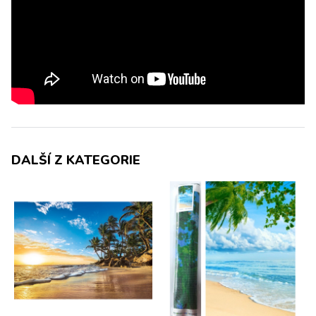
DALŠÍ Z KATEGORIE