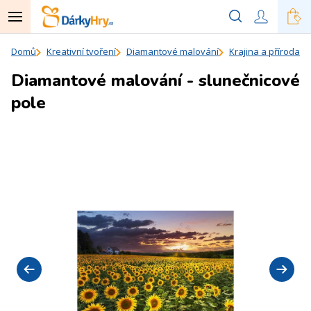
Domů
Kreativní tvoření
Diamantové malování
Krajina a příroda
Diamantové malování - slunečnicové
pole