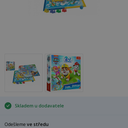
Skladem u dodavatele
Odešleme
ve středu