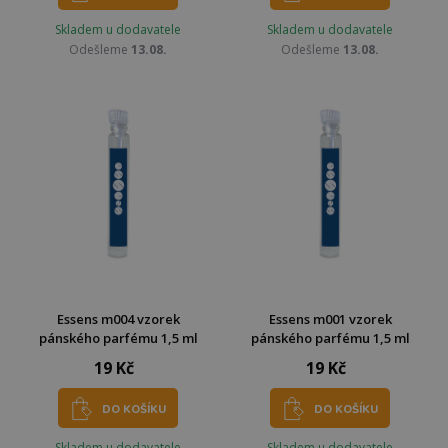
Skladem u dodavatele
Skladem u dodavatele
Odešleme
13.08.
Odešleme
13.08.
Essens m004 vzorek
Essens m001 vzorek
pánského parfému 1,5 ml
pánského parfému 1,5 ml
19 Kč
19 Kč
DO KOŠÍKU
DO KOŠÍKU
Skladem u dodavatele
Skladem u dodavatele