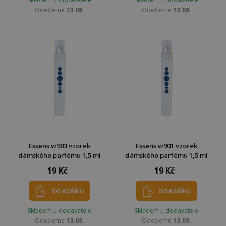
Odešleme
13.08.
Odešleme
13.08.
Essens w903 vzorek
Essens w901 vzorek
dámského parfému 1,5 ml
dámského parfému 1,5 ml
19 Kč
19 Kč
DO KOŠÍKU
DO KOŠÍKU
Skladem u dodavatele
Skladem u dodavatele
Odešleme
13.08.
Odešleme
13.08.