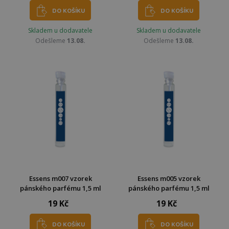
DO KOŠÍKU
DO KOŠÍKU
Skladem u dodavatele
Skladem u dodavatele
Odešleme
13.08.
Odešleme
13.08.
Essens m007 vzorek
Essens m005 vzorek
pánského parfému 1,5 ml
pánského parfému 1,5 ml
19 Kč
19 Kč
DO KOŠÍKU
DO KOŠÍKU