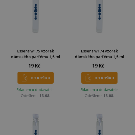
Essens w175 vzorek
Essens w174 vzorek
dámského parfému 1,5 ml
dámského parfému 1,5 ml
19 Kč
19 Kč
DO KOŠÍKU
DO KOŠÍKU
Skladem u dodavatele
Skladem u dodavatele
Odešleme
13.08.
Odešleme
13.08.