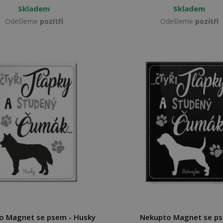
Skladem
Skladem
Odešleme
pozítří
Odešleme
pozítří
o Magnet se psem - Husky
Nekupto Magnet se ps