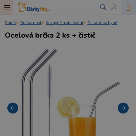
Domů
Domácnost
Kuchyně a stolování
Ostatní kuchyně
Ocelová brčka 2 ks + čistič