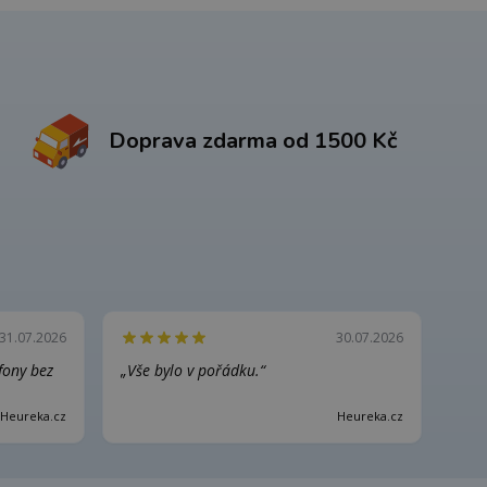
Doprava zdarma od 1500 Kč
31.07.2026
30.07.2026
efony bez
„Vše bylo v pořádku.“
Heureka.cz
Heureka.cz