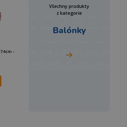
Všechny produkty
z kategorie
Balónky
 74cm -