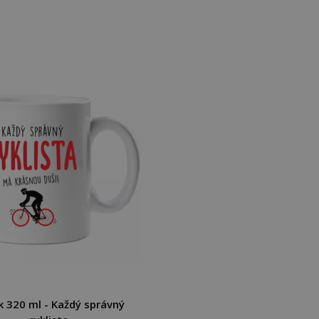
 320 ml - Každý správný