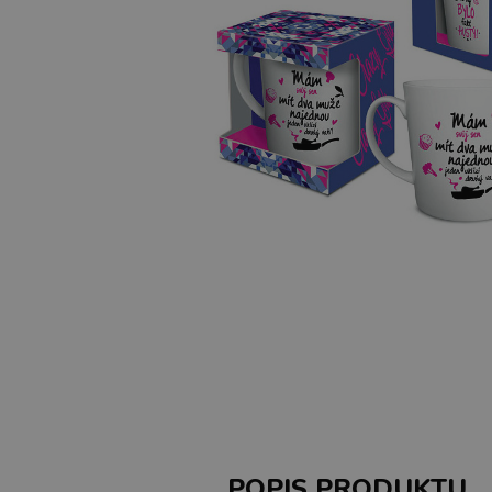
POPIS PRODUKTU