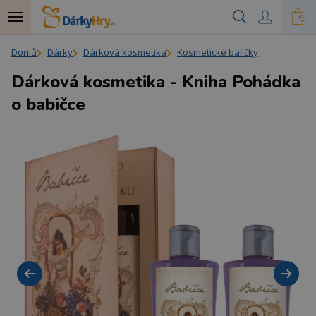
Domů
Dárky
Dárková kosmetika
Kosmetické balíčky
Dárková kosmetika - Kniha Pohádka
o babičce