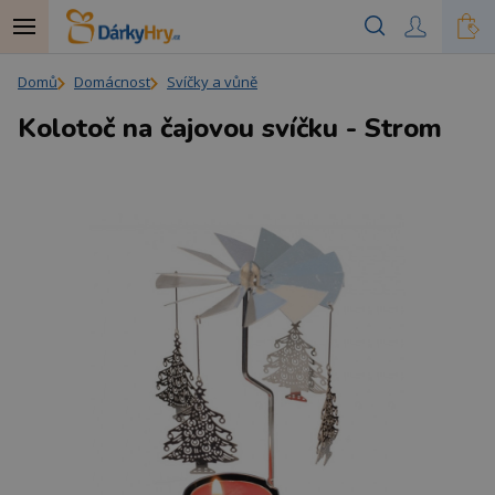
Domů
Domácnost
Svíčky a vůně
Kolotoč na čajovou svíčku - Strom