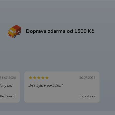
Doprava zdarma od 1500 Kč
31.07.2026
30.07.2026
efony bez
„Vše bylo v pořádku.“
Heureka.cz
Heureka.cz