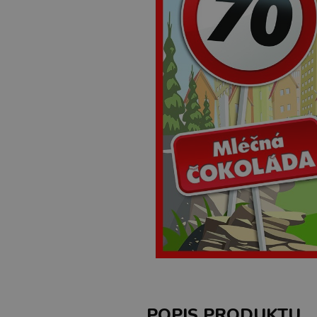
POPIS PRODUKTU