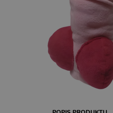
POPIS PRODUKTU