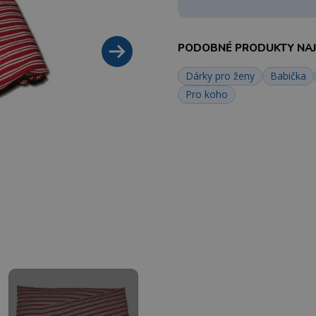
PODOBNÉ PRODUKTY NAJD
Dárky pro ženy
Babička
Pro koho