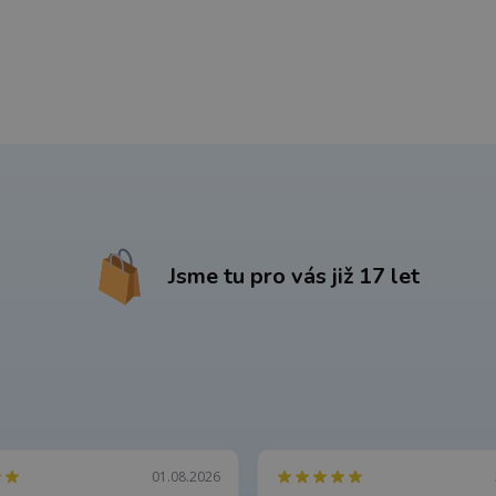
Jsme tu pro vás již 17 let
01.08.2026