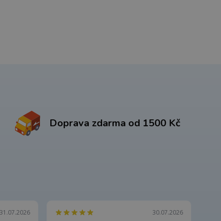
Doprava zdarma od 1500 Kč
31.07.2026
30.07.2026