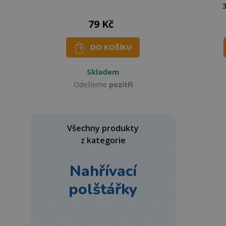
79 Kč
DO KOŠÍKU
Skladem
Odešleme
pozítří
Všechny produkty
z kategorie
Nahřívací
polštářky