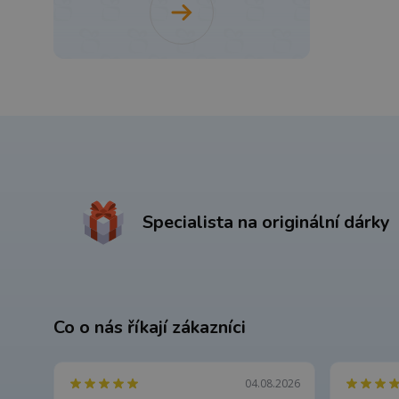
Specialista na originální dárky
Co o nás říkají zákazníci
04.08.2026