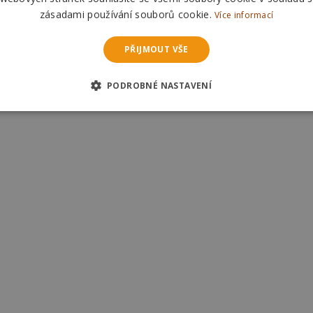
zásadami používání souborů cookie.
Více informací
PŘIJMOUT VŠE
PODROBNÉ NASTAVENÍ