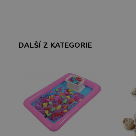
DALŠÍ Z KATEGORIE