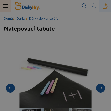
Domů
Dárky
Dárky do kanceláře
Nalepovací tabule