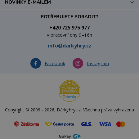
NOVINKY E-MAILEM
POTŘEBUJETE PORADIT?
+420 725 975 977
v pracovní dny 9–16h
info@darkyhry.cz
Facebook
Instagram
Copyright © 2009 - 2026, DárkyHry.cz, Všechna práva vyhrazena