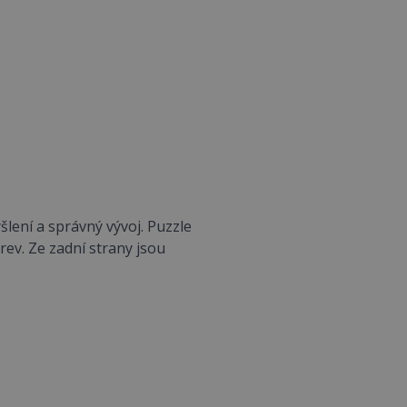
šlení a správný vývoj. Puzzle
arev. Ze zadní strany jsou