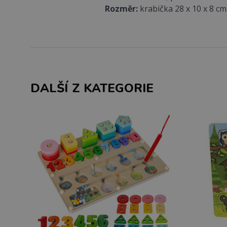
Rozměr:
krabička 28 x 10 x 8 cm,
DALŠÍ Z KATEGORIE